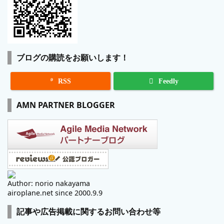
ブログの購読をお願いします！

RSS
Feedly
AMN PARTNER BLOGGER
Author: norio nakayama
airoplane.net since 2000.9.9
記事や広告掲載に関するお問い合わせ等