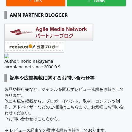

RSS
Feedly
AMN PARTNER BLOGGER
Author: norio nakayama
airoplane.net since 2000.9.9
記事や広告掲載に関するお問い合わせ等
製品や旅行先など、ジャンルを問わずレビュー依頼をお待ちして
おります。
他にも広告掲載から、ブロガーイベント、取材、コンテンツ制
作、アドバイザーなどのご相談はこちらまで。お気軽にお問い合
わせください。
→
お問い合わせはこちらから。
→
レビューズ
経由での案件依頼もお待ちしております。