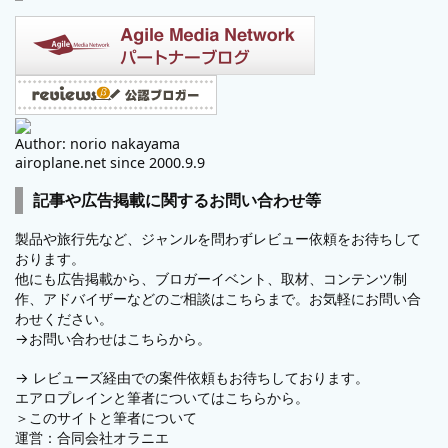
Author: norio nakayama
airoplane.net since 2000.9.9
記事や広告掲載に関するお問い合わせ等
製品や旅行先など、ジャンルを問わずレビュー依頼をお待ちして
おります。
他にも広告掲載から、ブロガーイベント、取材、コンテンツ制
作、アドバイザーなどのご相談はこちらまで。お気軽にお問い合
わせください。
→
お問い合わせはこちらから。
→
レビューズ
経由での案件依頼もお待ちしております。
エアロプレインと筆者についてはこちらから。
＞
このサイトと筆者について
運営：
合同会社オラニエ