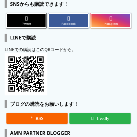
SNSからも購読できます！
Twitter
Facebook
Instagram
LINEで購読
LINEでの購読はこのQRコードから。
ブログの購読をお願いします！

RSS
Feedly
AMN PARTNER BLOGGER