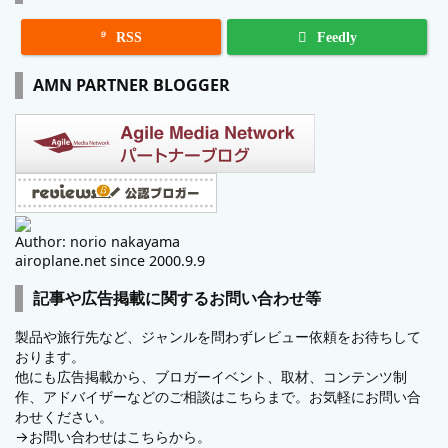

RSS
Feedly
AMN PARTNER BLOGGER
Author: norio nakayama
airoplane.net since 2000.9.9
記事や広告掲載に関するお問い合わせ等
製品や旅行先など、ジャンルを問わずレビュー依頼をお待ちして
おります。
他にも広告掲載から、ブロガーイベント、取材、コンテンツ制
作、アドバイザーなどのご相談はこちらまで。お気軽にお問い合
わせください。
→
お問い合わせはこちらから。