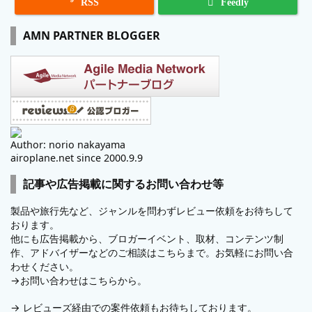

RSS
Feedly
AMN PARTNER BLOGGER
Author: norio nakayama
airoplane.net since 2000.9.9
記事や広告掲載に関するお問い合わせ等
製品や旅行先など、ジャンルを問わずレビュー依頼をお待ちして
おります。
他にも広告掲載から、ブロガーイベント、取材、コンテンツ制
作、アドバイザーなどのご相談はこちらまで。お気軽にお問い合
わせください。
→
お問い合わせはこちらから。
→
レビューズ
経由での案件依頼もお待ちしております。