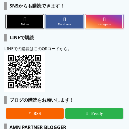
SNSからも購読できます！
Twitter
Facebook
Instagram
LINEで購読
LINEでの購読はこのQRコードから。
ブログの購読をお願いします！

RSS
Feedly
AMN PARTNER BLOGGER