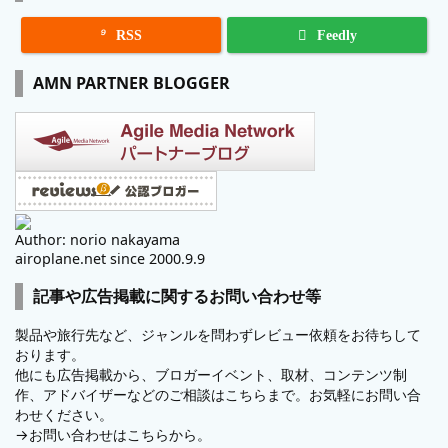

RSS
Feedly
AMN PARTNER BLOGGER
Author: norio nakayama
airoplane.net since 2000.9.9
記事や広告掲載に関するお問い合わせ等
製品や旅行先など、ジャンルを問わずレビュー依頼をお待ちして
おります。
他にも広告掲載から、ブロガーイベント、取材、コンテンツ制
作、アドバイザーなどのご相談はこちらまで。お気軽にお問い合
わせください。
→
お問い合わせはこちらから。