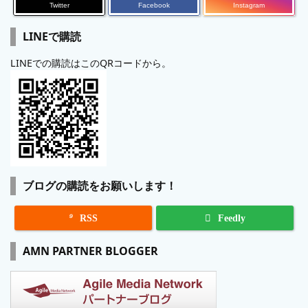
Twitter
Facebook
Instagram
LINEで購読
LINEでの購読はこのQRコードから。
ブログの購読をお願いします！

RSS
Feedly
AMN PARTNER BLOGGER