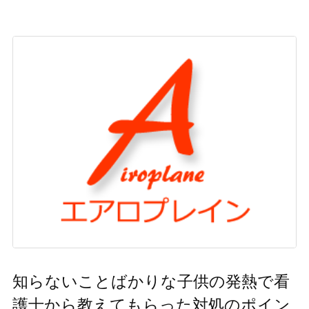
知らないことばかりな子供の発熱で看
護士から教えてもらった対処のポイン