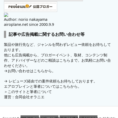
Author: norio nakayama
airoplane.net since 2000.9.9
記事や広告掲載に関するお問い合わせ等
製品や旅行先など、ジャンルを問わずレビュー依頼をお待ちして
おります。
他にも広告掲載から、ブロガーイベント、取材、コンテンツ制
作、アドバイザーなどのご相談はこちらまで。お気軽にお問い合
わせください。
→
お問い合わせはこちらから。
→
レビューズ
経由での案件依頼もお待ちしております。
エアロプレインと筆者についてはこちらから。
＞
このサイトと筆者について
運営：
合同会社オラニエ