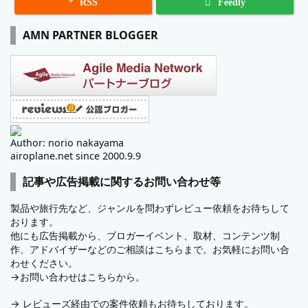

RSS
Feedly
AMN PARTNER BLOGGER
Author: norio nakayama
airoplane.net since 2000.9.9
記事や広告掲載に関するお問い合わせ等
製品や旅行先など、ジャンルを問わずレビュー依頼をお待ちして
おります。
他にも広告掲載から、ブロガーイベント、取材、コンテンツ制
作、アドバイザーなどのご相談はこちらまで。お気軽にお問い合
わせください。
→
お問い合わせはこちらから。
→
レビューズ
経由での案件依頼もお待ちしております。