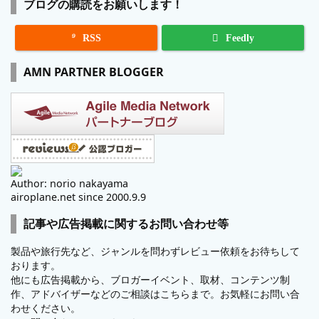
ブログの購読をお願いします！

RSS
Feedly
AMN PARTNER BLOGGER
Author: norio nakayama
airoplane.net since 2000.9.9
記事や広告掲載に関するお問い合わせ等
製品や旅行先など、ジャンルを問わずレビュー依頼をお待ちして
おります。
他にも広告掲載から、ブロガーイベント、取材、コンテンツ制
作、アドバイザーなどのご相談はこちらまで。お気軽にお問い合
わせください。