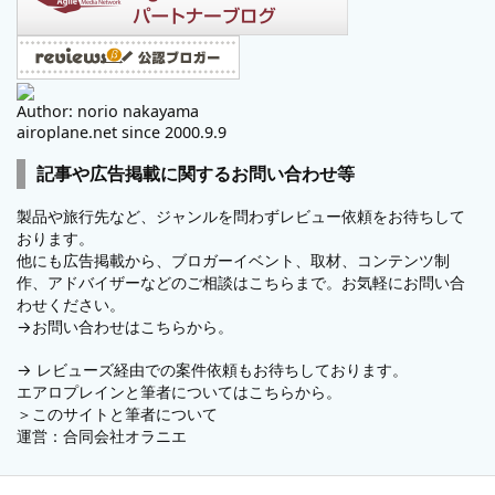
Author: norio nakayama
airoplane.net since 2000.9.9
記事や広告掲載に関するお問い合わせ等
製品や旅行先など、ジャンルを問わずレビュー依頼をお待ちして
おります。
他にも広告掲載から、ブロガーイベント、取材、コンテンツ制
作、アドバイザーなどのご相談はこちらまで。お気軽にお問い合
わせください。
→
お問い合わせはこちらから。
→
レビューズ
経由での案件依頼もお待ちしております。
エアロプレインと筆者についてはこちらから。
＞
このサイトと筆者について
運営：
合同会社オラニエ