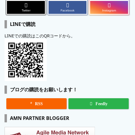
Twitter
Facebook
Instagram
LINEで購読
LINEでの購読はこのQRコードから。
ブログの購読をお願いします！

RSS
Feedly
AMN PARTNER BLOGGER