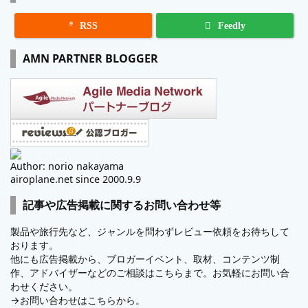

RSS
Feedly
AMN PARTNER BLOGGER
Author: norio nakayama
airoplane.net since 2000.9.9
記事や広告掲載に関するお問い合わせ等
製品や旅行先など、ジャンルを問わずレビュー依頼をお待ちして
おります。
他にも広告掲載から、ブロガーイベント、取材、コンテンツ制
作、アドバイザーなどのご相談はこちらまで。お気軽にお問い合
わせください。
→
お問い合わせはこちらから。