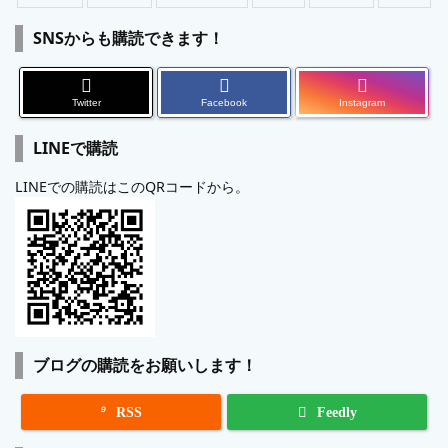
SNSからも購読できます！
Twitter
Facebook
Instagram
LINEで購読
LINEでの購読はこのQRコードから。
ブログの購読をお願いします！

RSS
Feedly