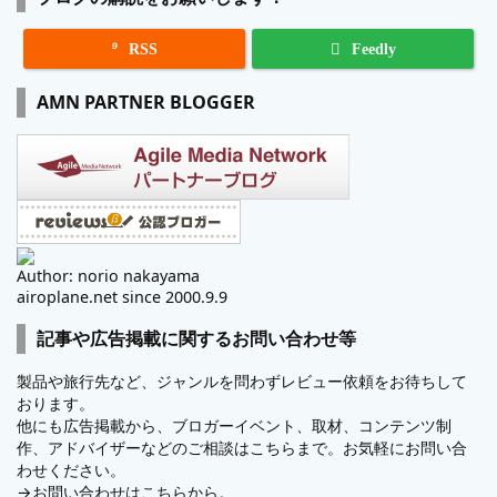

RSS
Feedly
AMN PARTNER BLOGGER
Author: norio nakayama
airoplane.net since 2000.9.9
記事や広告掲載に関するお問い合わせ等
製品や旅行先など、ジャンルを問わずレビュー依頼をお待ちして
おります。
他にも広告掲載から、ブロガーイベント、取材、コンテンツ制
作、アドバイザーなどのご相談はこちらまで。お気軽にお問い合
わせください。
→
お問い合わせはこちらから。