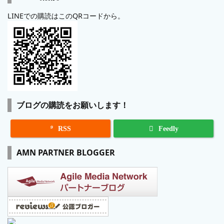
LINEでの購読はこのQRコードから。
ブログの購読をお願いします！

RSS
Feedly
AMN PARTNER BLOGGER