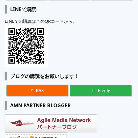
LINEで購読
LINEでの購読はこのQRコードから。
ブログの購読をお願いします！

RSS
Feedly
AMN PARTNER BLOGGER