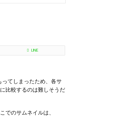
LINE
をもってしまったため、各サ
に比較するのは難しそうだ
こでのサムネイルは、