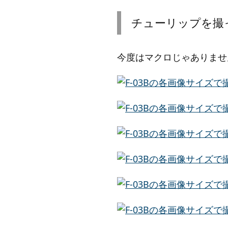
チューリップを撮
今度はマクロじゃありませ