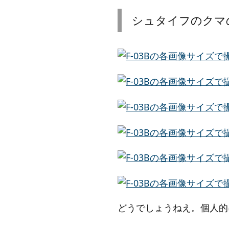
シュタイフのクマ
どうでしょうねえ。個人的には