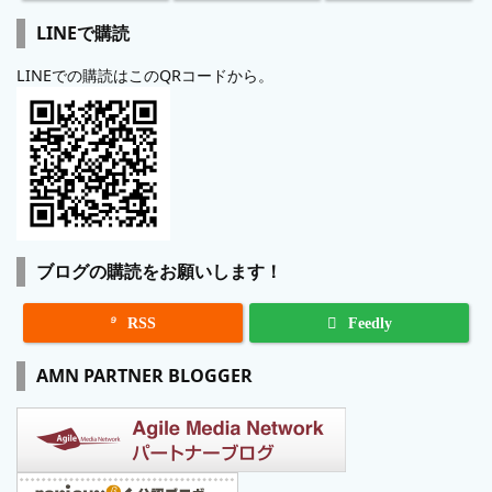
LINEで購読
LINEでの購読はこのQRコードから。
ブログの購読をお願いします！

RSS
Feedly
AMN PARTNER BLOGGER