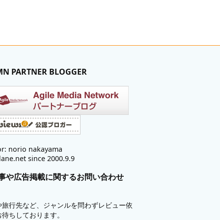
MN PARTNER BLOGGER
r: norio nakayama
lane.net since 2000.9.9
事や広告掲載に関するお問い合わせ
や旅行先など、ジャンルを問わずレビュー依
お待ちしております。