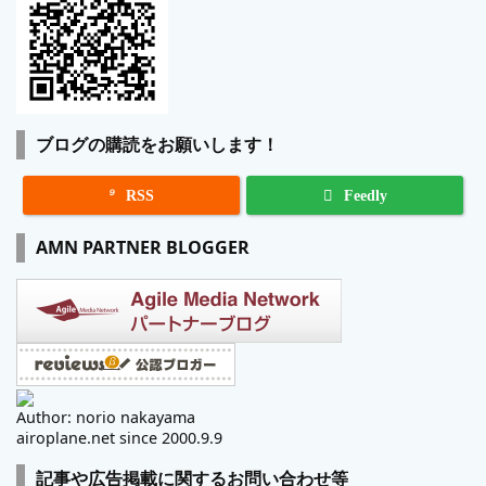
ブログの購読をお願いします！

RSS
Feedly
AMN PARTNER BLOGGER
Author: norio nakayama
airoplane.net since 2000.9.9
記事や広告掲載に関するお問い合わせ等