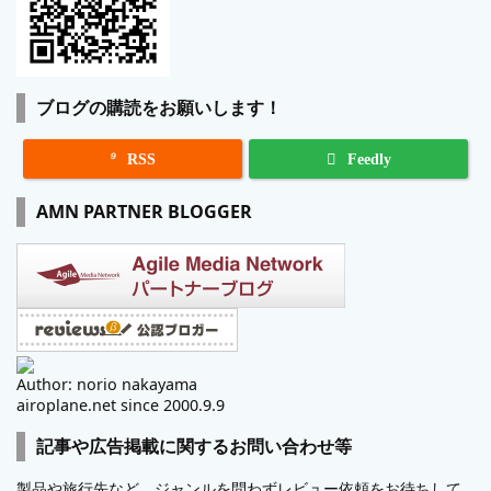
ブログの購読をお願いします！

RSS
Feedly
AMN PARTNER BLOGGER
Author: norio nakayama
airoplane.net since 2000.9.9
記事や広告掲載に関するお問い合わせ等
製品や旅行先など、ジャンルを問わずレビュー依頼をお待ちして