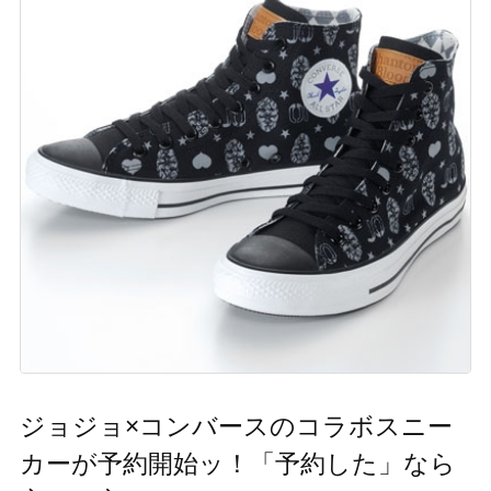
ジョジョ×コンバースのコラボスニー
カーが予約開始ッ！「予約した」なら