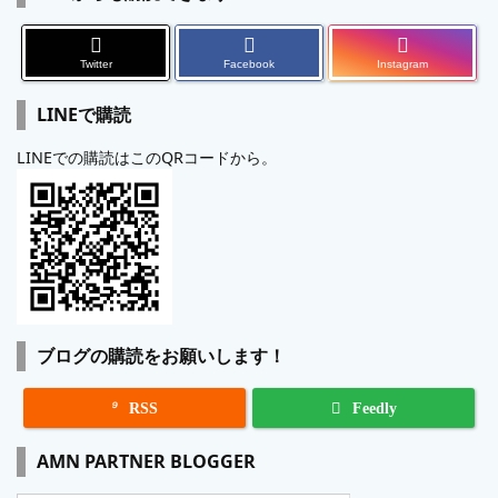
Twitter
Facebook
Instagram
LINEで購読
LINEでの購読はこのQRコードから。
ブログの購読をお願いします！

RSS
Feedly
AMN PARTNER BLOGGER