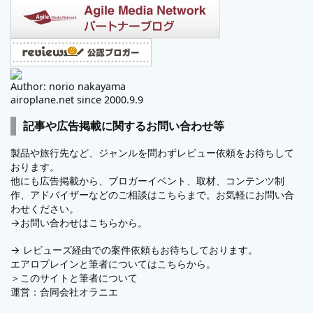
Author: norio nakayama
airoplane.net since 2000.9.9
記事や広告掲載に関するお問い合わせ等
製品や旅行先など、ジャンルを問わずレビュー依頼をお待ちして
おります。
他にも広告掲載から、ブロガーイベント、取材、コンテンツ制
作、アドバイザーなどのご相談はこちらまで。お気軽にお問い合
わせください。
→
お問い合わせはこちらから。
→
レビューズ
経由での案件依頼もお待ちしております。
エアロプレインと筆者についてはこちらから。
＞
このサイトと筆者について
運営：
合同会社オラニエ