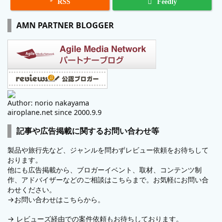

RSS
Feedly
AMN PARTNER BLOGGER
Author: norio nakayama
airoplane.net since 2000.9.9
記事や広告掲載に関するお問い合わせ等
製品や旅行先など、ジャンルを問わずレビュー依頼をお待ちして
おります。
他にも広告掲載から、ブロガーイベント、取材、コンテンツ制
作、アドバイザーなどのご相談はこちらまで。お気軽にお問い合
わせください。
→
お問い合わせはこちらから。
→
レビューズ
経由での案件依頼もお待ちしております。