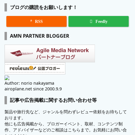
ブログの購読をお願いします！

RSS
Feedly
AMN PARTNER BLOGGER
Author: norio nakayama
airoplane.net since 2000.9.9
記事や広告掲載に関するお問い合わせ等
製品や旅行先など、ジャンルを問わずレビュー依頼をお待ちして
おります。
他にも広告掲載から、ブロガーイベント、取材、コンテンツ制
作、アドバイザーなどのご相談はこちらまで。お気軽にお問い合