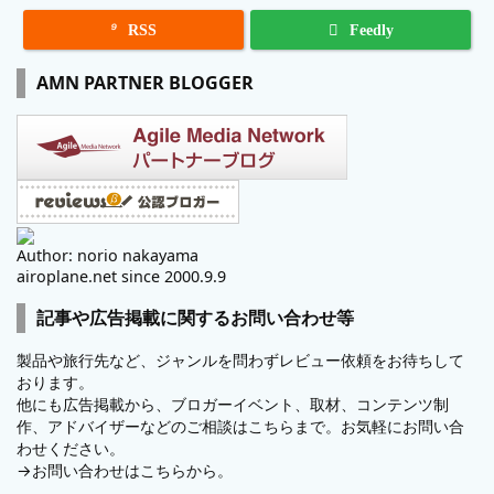

RSS
Feedly
AMN PARTNER BLOGGER
Author: norio nakayama
airoplane.net since 2000.9.9
記事や広告掲載に関するお問い合わせ等
製品や旅行先など、ジャンルを問わずレビュー依頼をお待ちして
おります。
他にも広告掲載から、ブロガーイベント、取材、コンテンツ制
作、アドバイザーなどのご相談はこちらまで。お気軽にお問い合
わせください。
→
お問い合わせはこちらから。