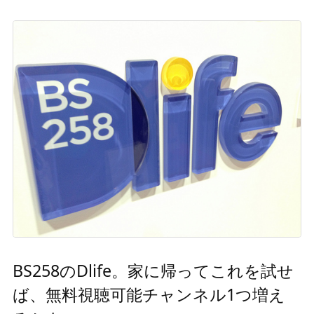
BS258のDlife。家に帰ってこれを試せ
ば、無料視聴可能チャンネル1つ増え