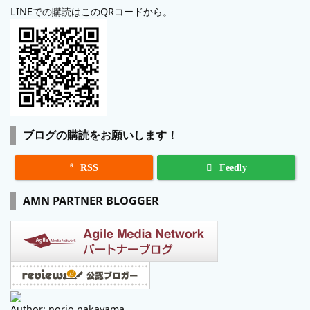
LINEでの購読はこのQRコードから。
ブログの購読をお願いします！

RSS
Feedly
AMN PARTNER BLOGGER
Author: norio nakayama