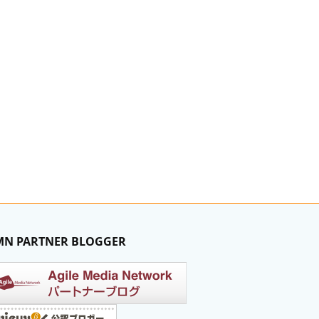
MN PARTNER BLOGGER