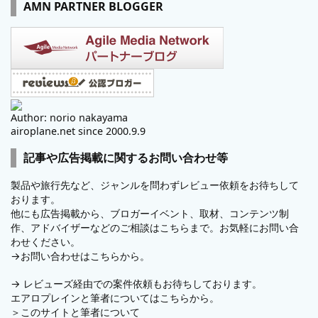
AMN PARTNER BLOGGER
Author: norio nakayama
airoplane.net since 2000.9.9
記事や広告掲載に関するお問い合わせ等
製品や旅行先など、ジャンルを問わずレビュー依頼をお待ちして
おります。
他にも広告掲載から、ブロガーイベント、取材、コンテンツ制
作、アドバイザーなどのご相談はこちらまで。お気軽にお問い合
わせください。
→
お問い合わせはこちらから。
→
レビューズ
経由での案件依頼もお待ちしております。
エアロプレインと筆者についてはこちらから。
＞
このサイトと筆者について