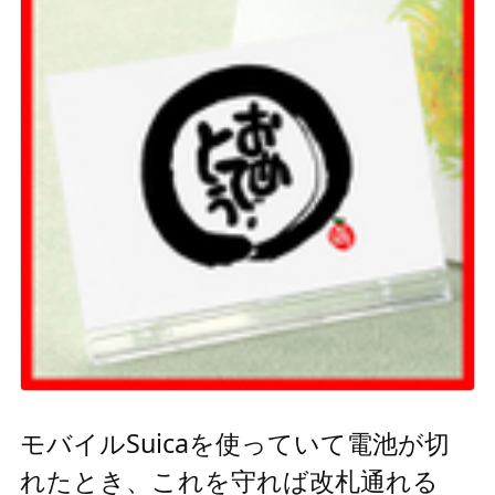
モバイルSuicaを使っていて電池が切
れたとき、これを守れば改札通れる