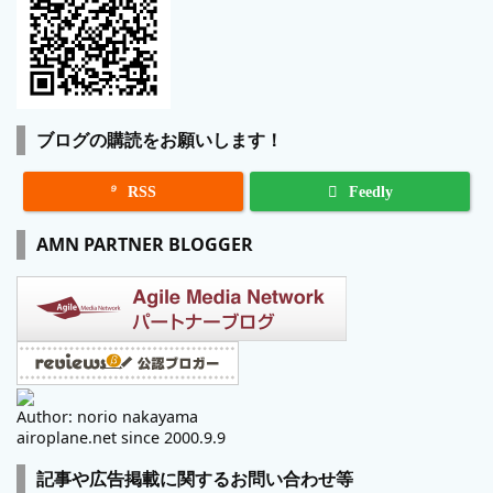
ブログの購読をお願いします！

RSS
Feedly
AMN PARTNER BLOGGER
Author: norio nakayama
airoplane.net since 2000.9.9
記事や広告掲載に関するお問い合わせ等