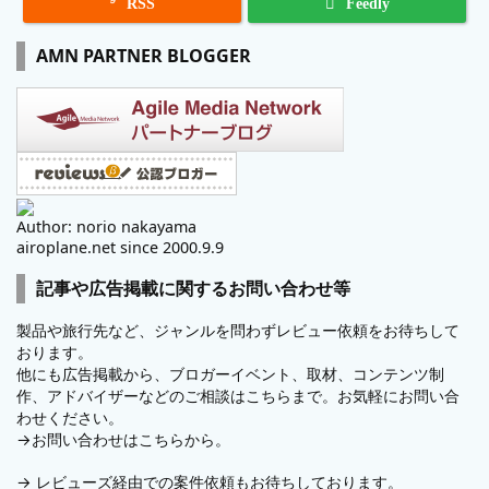

RSS
Feedly
AMN PARTNER BLOGGER
Author: norio nakayama
airoplane.net since 2000.9.9
記事や広告掲載に関するお問い合わせ等
製品や旅行先など、ジャンルを問わずレビュー依頼をお待ちして
おります。
他にも広告掲載から、ブロガーイベント、取材、コンテンツ制
作、アドバイザーなどのご相談はこちらまで。お気軽にお問い合
わせください。
→
お問い合わせはこちらから。
→
レビューズ
経由での案件依頼もお待ちしております。