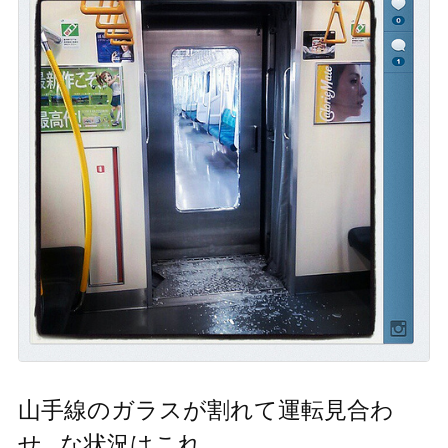
山手線のガラスが割れて運転見合わ
せ…な状況はこれ