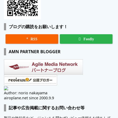
ブログの購読をお願いします！

RSS
Feedly
AMN PARTNER BLOGGER
Author: norio nakayama
airoplane.net since 2000.9.9
記事や広告掲載に関するお問い合わせ等
製品や旅行先など、ジャンルを問わずレビュー依頼をお待ちして