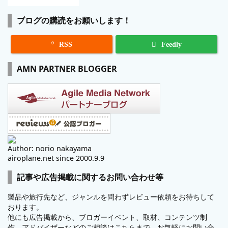
ブログの購読をお願いします！

RSS
Feedly
AMN PARTNER BLOGGER
Author: norio nakayama
airoplane.net since 2000.9.9
記事や広告掲載に関するお問い合わせ等
製品や旅行先など、ジャンルを問わずレビュー依頼をお待ちして
おります。
他にも広告掲載から、ブロガーイベント、取材、コンテンツ制
作、アドバイザーなどのご相談はこちらまで。お気軽にお問い合