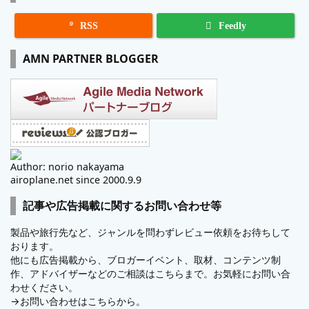

RSS
Feedly
AMN PARTNER BLOGGER
Author: norio nakayama
airoplane.net since 2000.9.9
記事や広告掲載に関するお問い合わせ等
製品や旅行先など、ジャンルを問わずレビュー依頼をお待ちして
おります。
他にも広告掲載から、ブロガーイベント、取材、コンテンツ制
作、アドバイザーなどのご相談はこちらまで。お気軽にお問い合
わせください。
→
お問い合わせはこちらから。