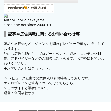
Author: norio nakayama
airoplane.net since 2000.9.9
記事や広告掲載に関するお問い合わせ等
製品や旅行先など、ジャンルを問わずレビュー依頼をお待ちして
おります。
他にも広告掲載から、ブロガーイベント、取材、コンテンツ制
作、アドバイザーなどのご相談はこちらまで。お気軽にお問い合
わせください。
→
お問い合わせはこちらから。
→
レビューズ
経由での案件依頼もお待ちしております。
エアロプレインと筆者についてはこちらから。
＞
このサイトと筆者について
運営：
合同会社オラニエ