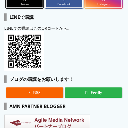
Twitter
Facebook
Instagram
LINEで購読
LINEでの購読はこのQRコードから。
ブログの購読をお願いします！

RSS
Feedly
AMN PARTNER BLOGGER