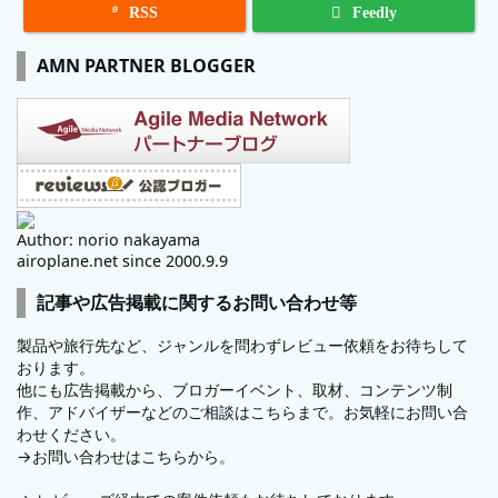

RSS
Feedly
AMN PARTNER BLOGGER
Author: norio nakayama
airoplane.net since 2000.9.9
記事や広告掲載に関するお問い合わせ等
製品や旅行先など、ジャンルを問わずレビュー依頼をお待ちして
おります。
他にも広告掲載から、ブロガーイベント、取材、コンテンツ制
作、アドバイザーなどのご相談はこちらまで。お気軽にお問い合
わせください。
→
お問い合わせはこちらから。