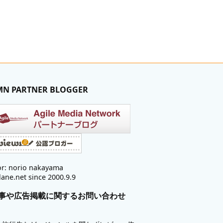
MN PARTNER BLOGGER
r: norio nakayama
lane.net since 2000.9.9
事や広告掲載に関するお問い合わせ