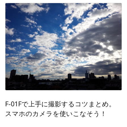
F-01Fで上手に撮影するコツまとめ。
スマホのカメラを使いこなそう！