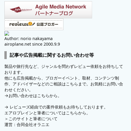
Author: norio nakayama
airoplane.net since 2000.9.9
記事や広告掲載に関するお問い合わせ等
製品や旅行先など、ジャンルを問わずレビュー依頼をお待ちして
おります。
他にも広告掲載から、ブロガーイベント、取材、コンテンツ制
作、アドバイザーなどのご相談はこちらまで。お気軽にお問い合
わせください。
→
お問い合わせはこちらから。
→
レビューズ
経由での案件依頼もお待ちしております。
エアロプレインと筆者についてはこちらから。
＞
このサイトと筆者について
運営：
合同会社オラニエ