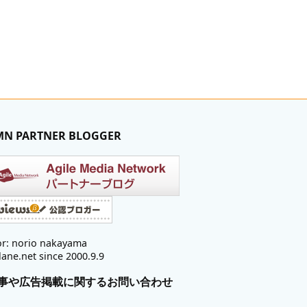
MN PARTNER BLOGGER
r: norio nakayama
lane.net since 2000.9.9
事や広告掲載に関するお問い合わせ