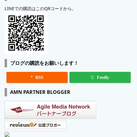
LINEでの購読はこのQRコードから。
ブログの購読をお願いします！

RSS
Feedly
AMN PARTNER BLOGGER