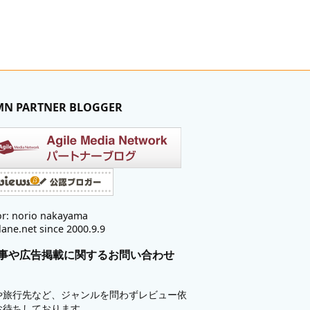
MN PARTNER BLOGGER
r: norio nakayama
lane.net since 2000.9.9
事や広告掲載に関するお問い合わせ
や旅行先など、ジャンルを問わずレビュー依
お待ちしております。