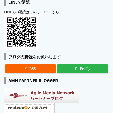
LINEで購読
LINEでの購読はこのQRコードから。
ブログの購読をお願いします！

RSS
Feedly
AMN PARTNER BLOGGER