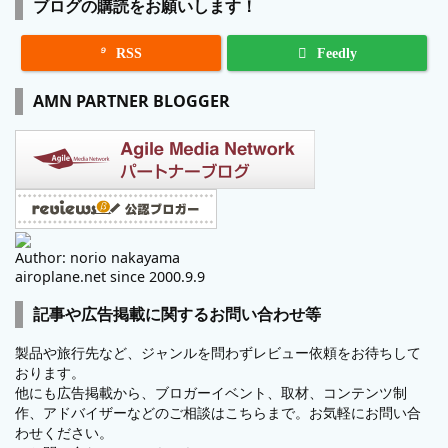
ブログの購読をお願いします！

RSS
Feedly
AMN PARTNER BLOGGER
Author: norio nakayama
airoplane.net since 2000.9.9
記事や広告掲載に関するお問い合わせ等
製品や旅行先など、ジャンルを問わずレビュー依頼をお待ちして
おります。
他にも広告掲載から、ブロガーイベント、取材、コンテンツ制
作、アドバイザーなどのご相談はこちらまで。お気軽にお問い合
わせください。