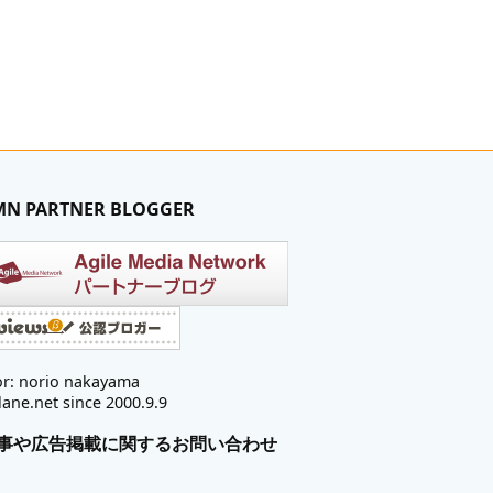
MN PARTNER BLOGGER
r: norio nakayama
lane.net since 2000.9.9
事や広告掲載に関するお問い合わせ