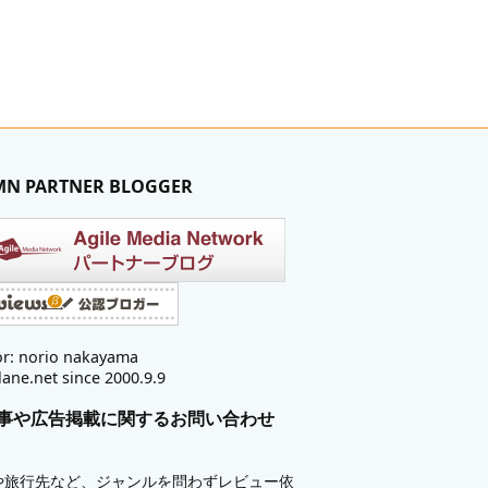
MN PARTNER BLOGGER
r: norio nakayama
lane.net since 2000.9.9
事や広告掲載に関するお問い合わせ
や旅行先など、ジャンルを問わずレビュー依