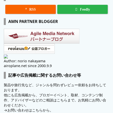

RSS
Feedly
AMN PARTNER BLOGGER
Author: norio nakayama
airoplane.net since 2000.9.9
記事や広告掲載に関するお問い合わせ等
製品や旅行先など、ジャンルを問わずレビュー依頼をお待ちして
おります。
他にも広告掲載から、ブロガーイベント、取材、コンテンツ制
作、アドバイザーなどのご相談はこちらまで。お気軽にお問い合
わせください。
→
お問い合わせはこちらから。