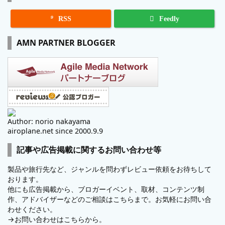

RSS
Feedly
AMN PARTNER BLOGGER
Author: norio nakayama
airoplane.net since 2000.9.9
記事や広告掲載に関するお問い合わせ等
製品や旅行先など、ジャンルを問わずレビュー依頼をお待ちして
おります。
他にも広告掲載から、ブロガーイベント、取材、コンテンツ制
作、アドバイザーなどのご相談はこちらまで。お気軽にお問い合
わせください。
→
お問い合わせはこちらから。