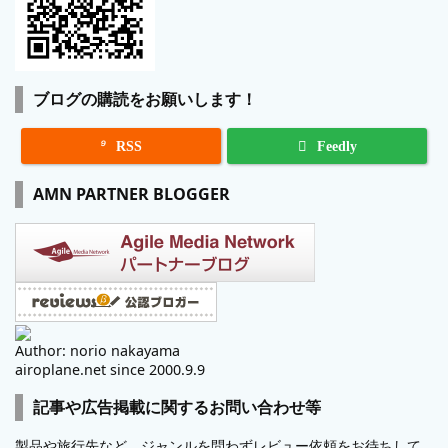
ブログの購読をお願いします！

RSS
Feedly
AMN PARTNER BLOGGER
Author: norio nakayama
airoplane.net since 2000.9.9
記事や広告掲載に関するお問い合わせ等
製品や旅行先など、ジャンルを問わずレビュー依頼をお待ちして