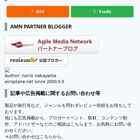

RSS
Feedly
AMN PARTNER BLOGGER
Author: norio nakayama
airoplane.net since 2000.9.9
記事や広告掲載に関するお問い合わせ等
製品や旅行先など、ジャンルを問わずレビュー依頼をお待ちして
おります。
他にも広告掲載から、ブロガーイベント、取材、コンテンツ制
作、アドバイザーなどのご相談はこちらまで。お気軽にお問い合
わせください。
→
お問い合わせはこちらから。