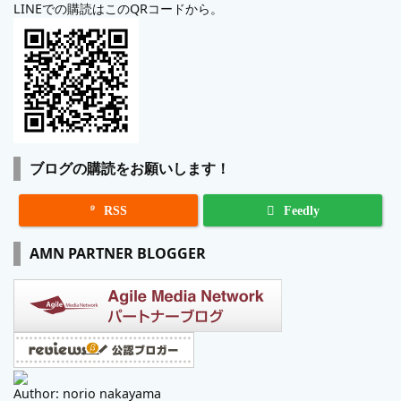
LINEでの購読はこのQRコードから。
ブログの購読をお願いします！

RSS
Feedly
AMN PARTNER BLOGGER
Author: norio nakayama