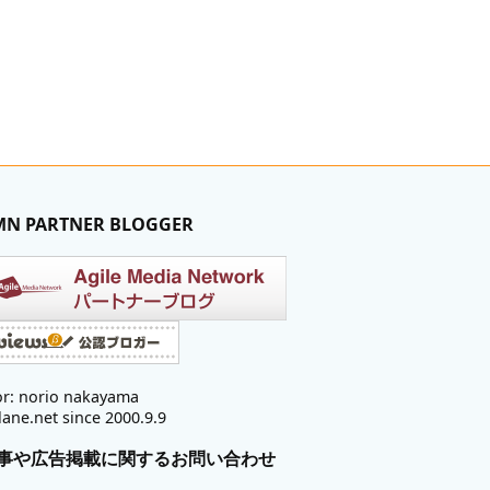
MN PARTNER BLOGGER
r: norio nakayama
lane.net since 2000.9.9
事や広告掲載に関するお問い合わせ